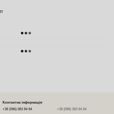
ит
Контактна інформація
+38 (096) 083 84 84
+38 (098) 383 84 84