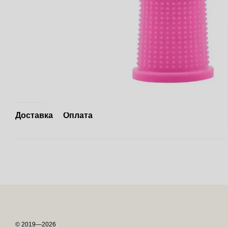
Доставка
Оплата
Інтернет-магазин створений з Хорошоп
© 2019—2026