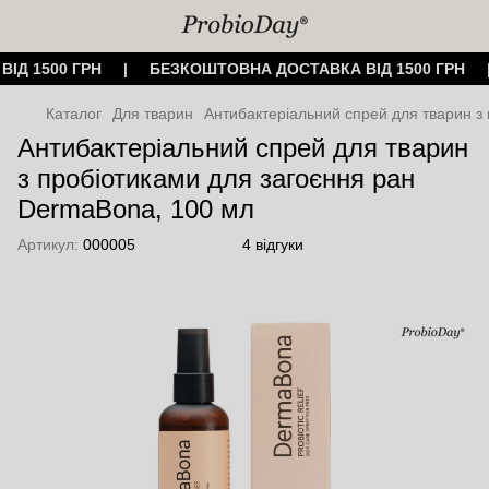
ВІД 1500 ГРН | БЕЗКОШТОВНА ДОСТАВКА ВІД 1500 ГРН
Каталог
Для тварин
Антибактеріальний спрей для тварин з
Антибактеріальний спрей для тварин
з пробіотиками для загоєння ран
DermaBona, 100 мл
Артикул:
000005
4 відгуки