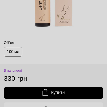
Об`єм
100 мл
В наявності
330 грн
Купити