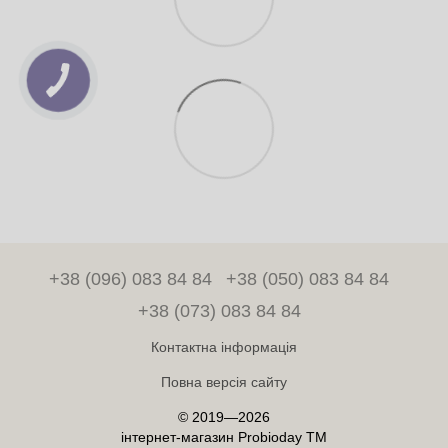
+38 (096) 083 84 84
+38 (050) 083 84 84
+38 (073) 083 84 84
Контактна інформація
Повна версія сайту
© 2019—2026
інтернет-магазин Probioday TM