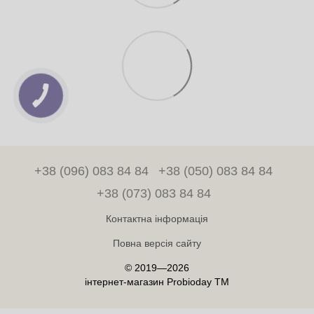
+38 (096) 083 84 84
+38 (050) 083 84 84
+38 (073) 083 84 84
Контактна інформація
Повна версія сайту
© 2019—2026
інтернет-магазин Probioday TM
Інтернет-магазин створений з Хорошоп