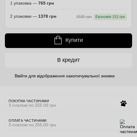
1 упаковка —
765 грн
2 упаковки —
1378 грн
1530 грн
Економія 152 грн
Купити
В кредит
Ввійти
для відображення накопичувальної знижки
%
ПОКУПКА ЧАСТИНАМИ
3 платежі по 255.00 грн
ОПЛАТА ЧАСТИНАМИ
3 платежі по 255.00 грн