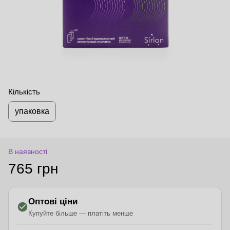
Кількість
упаковка
В наявності
765 грн
Оптові ціни
Купуйте більше — платіть менше