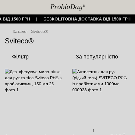
 ВІД 1500 ГРН | БЕЗКОШТОВНА ДОСТАВКА ВІД 1500 ГР
Каталог
Sviteco®
Sviteco®
Фільтр
За популярністю
1