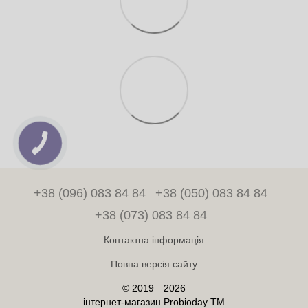
+38 (096) 083 84 84
+38 (050) 083 84 84
+38 (073) 083 84 84
Контактна інформація
Повна версія сайту
© 2019—2026
інтернет-магазин Probioday TM