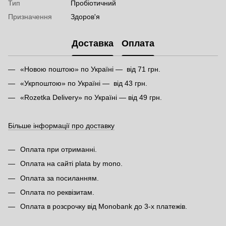
Тип
Пробіотичний
Призначення
Здоров'я
Доставка
Оплата
«Новою поштою» по Україні — від 71 грн.
«Укрпоштою» по Україні — від 43 грн.
«Rozetka Delivery» по Україні — від 49 грн.
Більше інформації про доставку
Оплата при отриманні.
Оплата на сайті plata by mono.
Оплата за посиланням.
Оплата по реквізитам.
Оплата в розсрочку від Monobank до 3-х платежів.