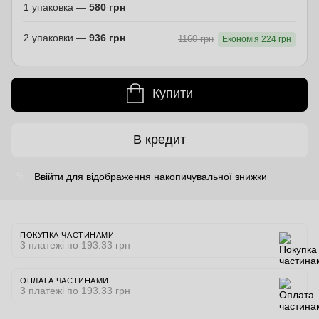
1 упаковка —
580 грн
2 упаковки —
936 грн
1160 грн
Економія 224 грн
Купити
В кредит
Ввійти
для відображення накопичувальної знижки
%
ПОКУПКА ЧАСТИНАМИ
3 платежі по 193.33 грн
ОПЛАТА ЧАСТИНАМИ
3 платежі по 193.33 грн