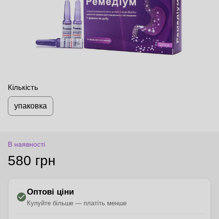
Кількість
упаковка
В наявності
580 грн
Оптові ціни
Купуйте більше — платіть менше