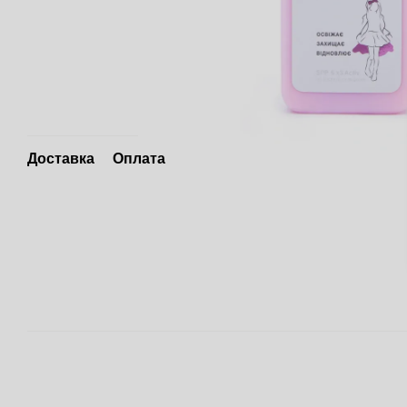
Доставка
Оплата
Інтернет-магазин створений з Хорошоп