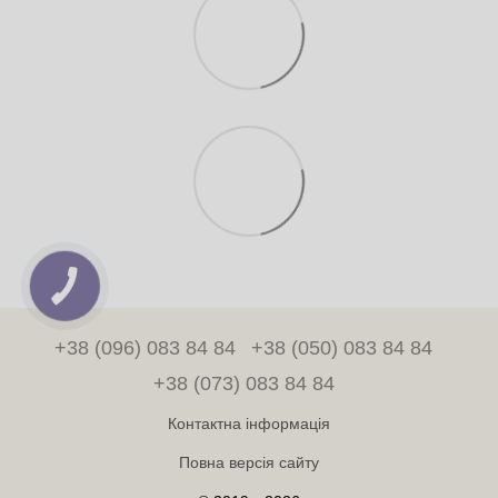
+38 (096) 083 84 84
+38 (050) 083 84 84
+38 (073) 083 84 84
Контактна інформація
Повна версія сайту