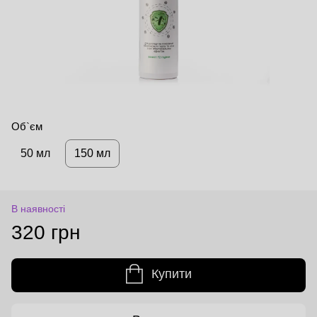
Об`єм
50 мл
150 мл
В наявності
320 грн
Купити