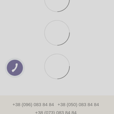
+38 (096) 083 84 84
+38 (050) 083 84 84
+38 (073) 083 84 84