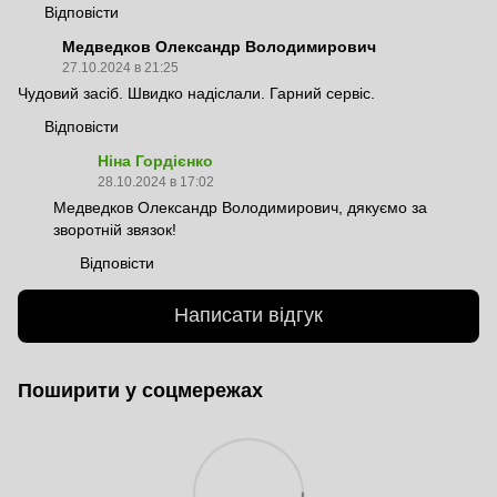
Відповісти
Медведков Олександр Володимирович
27.10.2024 в 21:25
Чудовий засіб. Швидко надіслали. Гарний сервіс.
Відповісти
Ніна Гордієнко
28.10.2024 в 17:02
Медведков Олександр Володимирович, дякуємо за
зворотній звязок!
Відповісти
Написати відгук
Поширити у соцмережах