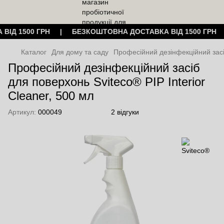
 ВІД 1500 ГРН | БЕЗКОШТОВНА ДОСТАВКА ВІД 1500 ГР
Каталог
Для дому та саду
Професійний дезінфекційний засіб
Професійний дезінфекційний засіб
для поверхонь Sviteco® PIP Interior
Cleaner, 500 мл
Артикул:
000049
2 відгуки