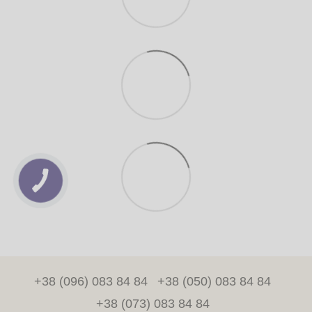
+38 (096) 083 84 84
+38 (050) 083 84 84
+38 (073) 083 84 84