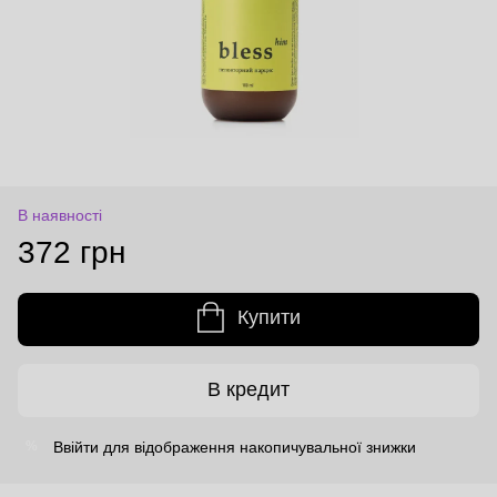
В наявності
372 грн
Купити
В кредит
Ввійти
для відображення накопичувальної знижки
%