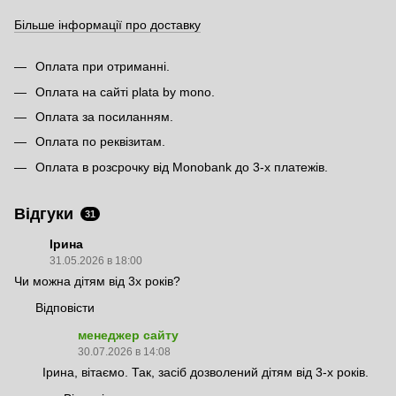
Більше інформації про доставку
Оплата при отриманні.
Оплата на сайті plata by mono.
Оплата за посиланням.
Оплата по реквізитам.
Оплата в розсрочку від Monobank до 3-х платежів.
Відгуки
31
Ірина
31.05.2026 в 18:00
Чи можна дітям від 3х років?
Відповісти
менеджер сайту
30.07.2026 в 14:08
Ірина, вітаємо. Так, засіб дозволений дітям від 3-х років.