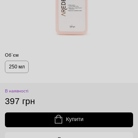
Об`єм
250 мл
В наявності
397 грн
Купити