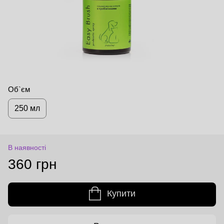
Об`єм
250 мл
В наявності
360 грн
Купити