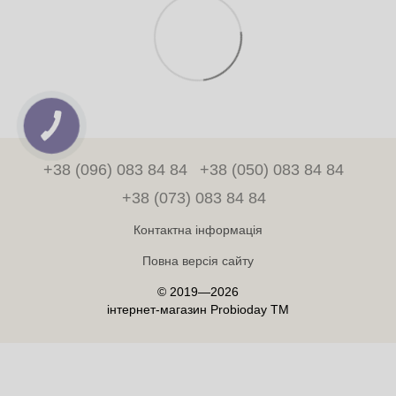
+38 (096) 083 84 84
+38 (050) 083 84 84
+38 (073) 083 84 84
Контактна інформація
Повна версія сайту
© 2019—2026
інтернет-магазин Probioday TM
Інтернет-магазин створений з Хорошоп