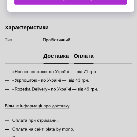
Характеристики
Тип
Пробіотичний
Доставка
Оплата
«Новою поштою» по Україні — від 71 грн.
«Укрпоштою» по Україні — від 43 грн.
«Rozetka Delivery» по Україні — від 49 грн.
Більше інформації про доставку
Оплата при отриманні.
Оплата на сайті plata by mono.