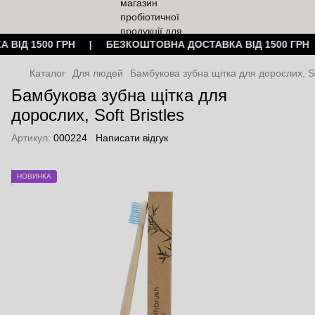
А ВІД 1500 ГРН | БЕЗКОШТОВНА ДОСТАВКА ВІД 1500 ГР
Каталог
Для людей
Бамбукова зубна щітка для дорослих, Sof
Бамбукова зубна щітка для
дорослих, Soft Bristles
Артикул:
000224
Написати відгук
НОВИНКА