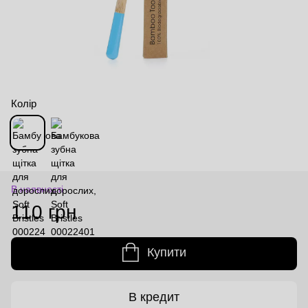
Колір
В наявності
110 грн
Купити
В кредит