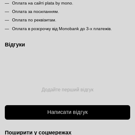
Оплата на сайті plata by mono.
Оплата за посиланням.
Оплата по реквізитам.
Оплата в розсрочку від Monobank до 3-х платежів.
Відгуки
Додайте перший відгук
Написати відгук
Поширити у соцмережах